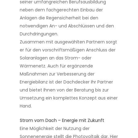
seiner umfangreichen Berufsausbildung
neben dem fachgerechten Einbau der
Anlagen die Regensicherheit bei den
notwendigen An- und Abschlüssen und den
Durchdringungen.
Zusammen mit ausgewählten Partnern sorgt
er für den vorschriftsmäßigen Anschluss der
Solaranlagen an das Strom- oder
Wärmenetz. Auch für ergänzende
Maßnahmen zur Verbesserung der
Energiebilanz ist der Dachdecker Ihr Partner
und bietet Ihnen von der Beratung bis zur
Umsetzung ein komplettes Konzept aus einer
Hand.
Strom vom Dach – Energie mit Zukunft
Eine Möglichkeit der Nutzung der
Sonnenenergie stellt die Photovoltaik dar. Hier