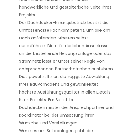
handwerkliche und gestalterische Seite Ihres
Projekts.
Der Dachdecker-Innungsbetrieb besitzt die
umfassendste Fachkompetenz, um alle am
Dach anfallenden Arbeiten selbst
auszuführen. Die erforderlichen Anschlüsse
an die bestehende Heizungsanlage oder das
Stromnetz lässt er unter seiner Regie von
entsprechenden Partnerbetrieben ausführen.
Dies gewährt Ihnen die zügigste Abwicklung
Ihres Bauvorhabens und gewährleistet
höchste Ausführungsqualität in allen Details
Ihres Projekts. Für Sie ist Ihr
Dachdeckermeister der Ansprechpartner und
Koordinator bei der Umsetzung Ihrer
Wünsche und Vorstellungen.
Wenn es um Solaranlagen geht, die