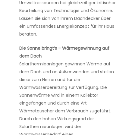
Umweltressourcen bei gleichzeitiger kritischer
Beurteilung von Technologie und Ökonomie.
Lassen Sie sich von Ihrem Dachdecker über
ein umfassendes Energiekonzept für Ihr Haus
beraten.
Die Sonne bringt’s – Wärmegewinnung auf
dem Dach
Solarthermieanlagen gewinnen Wärme auf
dem Dach und an Außenwänden und stellen
diese zum Heizen und für die
Warmwasserbereitung zur Verfügung. Die
Sonnenwärme wird in einem Kollektor
eingefangen und durch eine Art
Wärmetauscher dem Verbrauch zugeführt.
Durch den hohen Wirkungsgrad der
Solarthermieanlagen wird der
Warmwasserbedarf eines