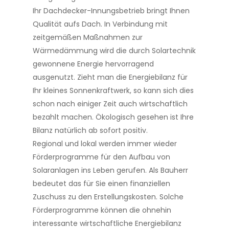
Ihr Dachdecker-Innungsbetrieb bringt Ihnen
Qualität aufs Dach. In Verbindung mit
zeitgemäßen Maßnahmen zur
Wärmedämmung wird die durch Solartechnik
gewonnene Energie hervorragend
ausgenutzt. Zieht man die Energiebilanz für
Ihr kleines Sonnenkraftwerk, so kann sich dies
schon nach einiger Zeit auch wirtschaftlich
bezahlt machen. Ökologisch gesehen ist Ihre
Bilanz natürlich ab sofort positiv.
Regional und lokal werden immer wieder
Förderprogramme für den Aufbau von
Solaranlagen ins Leben gerufen. Als Bauherr
bedeutet das für Sie einen finanziellen
Zuschuss zu den Erstellungskosten. Solche
Förderprogramme können die ohnehin
interessante wirtschaftliche Energiebilanz