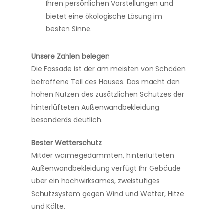
Ihren persönlichen Vorstellungen und
bietet eine ökologische Lösung im
besten Sinne.
Unsere Zahlen belegen
Die Fassade ist der am meisten von Schäden
betroffene Teil des Hauses. Das macht den
hohen Nutzen des zusätzlichen Schutzes der
hinterlüfteten Außenwandbekleidung
besonderds deutlich.
Bester Wetterschutz
Mitder wärmegedämmten, hinterlüfteten
Außenwandbekleidung verfügt Ihr Gebäude
über ein hochwirksames, zweistufiges
Schutzsystem gegen Wind und Wetter, Hitze
und Kälte.