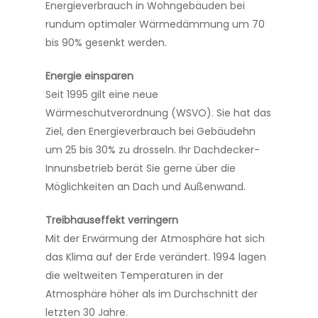
Energieverbrauch in Wohngebäuden bei
rundum optimaler Wärmedämmung um 70
bis 90% gesenkt werden.
Energie einsparen
Seit 1995 gilt eine neue
Wärmeschutverordnung (WSVO). Sie hat das
Ziel, den Energieverbrauch bei Gebäudehn
um 25 bis 30% zu drosseln. Ihr Dachdecker-
Innunsbetrieb berät Sie gerne über die
Möglichkeiten an Dach und Außenwand.
Treibhauseffekt verringern
Mit der Erwärmung der Atmosphäre hat sich
das Klima auf der Erde verändert. 1994 lagen
die weltweiten Temperaturen in der
Atmosphäre höher als im Durchschnitt der
letzten 30 Jahre.