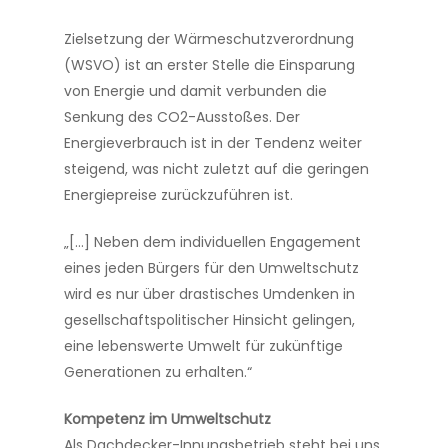
Zielsetzung der Wärmeschutzverordnung
(WSVO) ist an erster Stelle die Einsparung
von Energie und damit verbunden die
Senkung des CO2-Ausstoßes. Der
Energieverbrauch ist in der Tendenz weiter
steigend, was nicht zuletzt auf die geringen
Energiepreise zurückzuführen ist.
„[…] Neben dem individuellen Engagement
eines jeden Bürgers für den Umweltschutz
wird es nur über drastisches Umdenken in
gesellschaftspolitischer Hinsicht gelingen,
eine lebenswerte Umwelt für zukünftige
Generationen zu erhalten.“
Kompetenz im Umweltschutz
Als Dachdecker-Innungsbetrieb steht bei uns