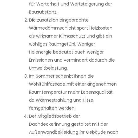
für Werterhalt und Wertsteigerung der
Bausubstanz.
Die zusätzlich eingebrachte
Wärmedämmschicht spart Heizkosten
als wirksamer Klimaschutz und gibt ein
wohliges Raumgefühl. Weniger
Heienergie bedeutet auch weniger
Emissionen und vermindert dadurch die
Umweltbelastung.
Im Sommer schenkt Ihnen die
Wohlfühlfassade mit einer angenehmen
Raumtemperatur mehr Lebensqualität,
da Wärmestrahlung und Hitze
ferngehalten werden.
Der Mitgliedsbetrieb der
Dachdeckerinnung gestaltet mit der
Außenwandbekleidung Ihr Gebäude nach