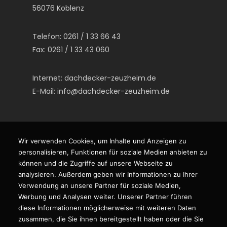
56076 Koblenz
Telefon: 0261 / 1 33 66 43
Fax: 0261 / 1 33 43 060
Internet:
dachdecker-zeuzheim.de
E-Mail:
info@dachdecker-zeuzheim.de
Wir verwenden Cookies, um Inhalte und Anzeigen zu
personalisieren, Funktionen für soziale Medien anbieten zu
können und die Zugriffe auf unsere Webseite zu
Hinweise & Infos
analysieren. Außerdem geben wir Informationen zu Ihrer
Verwendung an unsere Partner für soziale Medien,
Impressum
Werbung und Analysen weiter. Unserer Partner führen
diese Informationen möglicherweise mit weiteren Daten
Datenschutz
zusammen, die Sie ihnen bereitgestellt haben oder die Sie