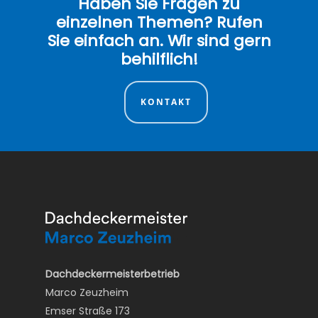
Haben Sie Fragen zu
einzelnen Themen? Rufen
Sie einfach an. Wir sind gern
behilflich!
KONTAKT
Dachdeckermeisterbetrieb
Marco Zeuzheim
Emser Straße 173