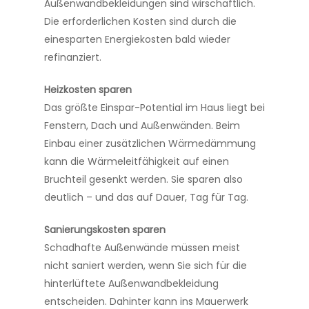
Außenwandbekleidungen sind wirschaftlich.
Die erforderlichen Kosten sind durch die
einesparten Energiekosten bald wieder
refinanziert.
Heizkosten sparen
Das größte Einspar-Potential im Haus liegt bei
Fenstern, Dach und Außenwänden. Beim
Einbau einer zusätzlichen Wärmedämmung
kann die Wärmeleitfähigkeit auf einen
Bruchteil gesenkt werden. Sie sparen also
deutlich – und das auf Dauer, Tag für Tag.
Sanierungskosten sparen
Schadhafte Außenwände müssen meist
nicht saniert werden, wenn Sie sich für die
hinterlüftete Außenwandbekleidung
entscheiden. Dahinter kann ins Mauerwerk