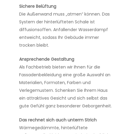
Sichere Belüftung
Die Außenwand muss „atmen“ können. Das
System der hinterlüfteten Schale ist
diffusionsoffen. Anfallender Wasserdampf
entweicht, sodass Ihr Gebäude immer
trocken bleibt.
Ansprechende Gestaltung
Als Fachbetrieb bieten wir Ihnen für die
Fassadenbekleidung eine große Auswahl an
Materialien, Formaten, Farben und
Verlegemustern. Schenken Sie Ihrem Haus
ein attraktives Gesicht und sich selbst das
gute Gefühl ganz besonderer Geborgenheit.
Das rechnet sich auch unterm Strich
Wärmegedämmte, hinterlüftete