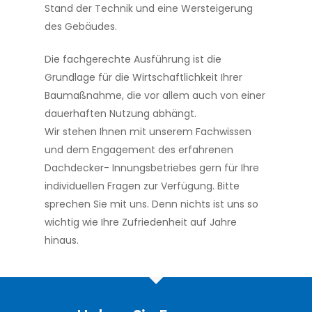
Stand der Technik und eine Wersteigerung
des Gebäudes.
Die fachgerechte Ausführung ist die
Grundlage für die Wirtschaftlichkeit Ihrer
Baumaßnahme, die vor allem auch von einer
dauerhaften Nutzung abhängt.
Wir stehen Ihnen mit unserem Fachwissen
und dem Engagement des erfahrenen
Dachdecker- Innungsbetriebes gern für Ihre
individuellen Fragen zur Verfügung. Bitte
sprechen Sie mit uns. Denn nichts ist uns so
wichtig wie Ihre Zufriedenheit auf Jahre
hinaus.