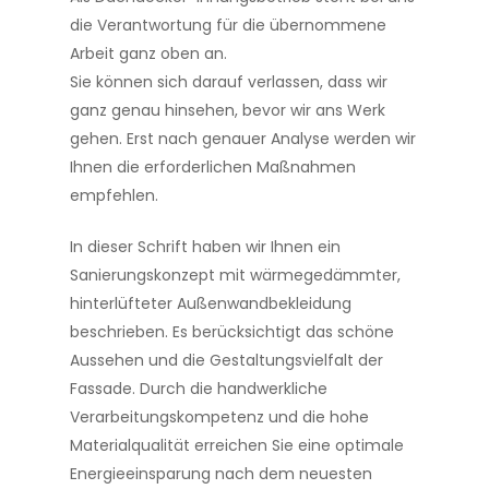
die Verantwortung für die übernommene
Arbeit ganz oben an.
Sie können sich darauf verlassen, dass wir
ganz genau hinsehen, bevor wir ans Werk
gehen. Erst nach genauer Analyse werden wir
Ihnen die erforderlichen Maßnahmen
empfehlen.
In dieser Schrift haben wir Ihnen ein
Sanierungskonzept mit wärmegedämmter,
hinterlüfteter Außenwandbekleidung
beschrieben. Es berücksichtigt das schöne
Aussehen und die Gestaltungsvielfalt der
Fassade. Durch die handwerkliche
Verarbeitungskompetenz und die hohe
Materialqualität erreichen Sie eine optimale
Energieeinsparung nach dem neuesten