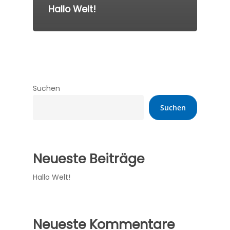
Hallo Welt!
Suchen
Suchen
Neueste Beiträge
Hallo Welt!
Neueste Kommentare