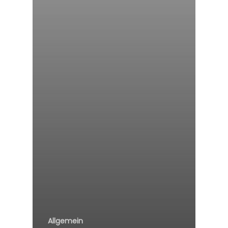
Allgemein